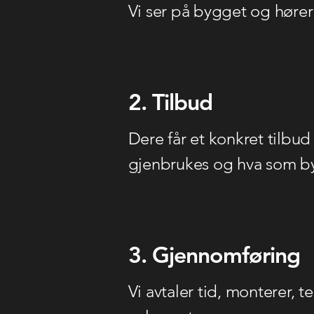
Vi ser på bygget og hører 
2. Tilbud
Dere får et konkret tilbu
gjenbrukes og hva som by
3. Gjennomføring
Vi avtaler tid, monterer, 