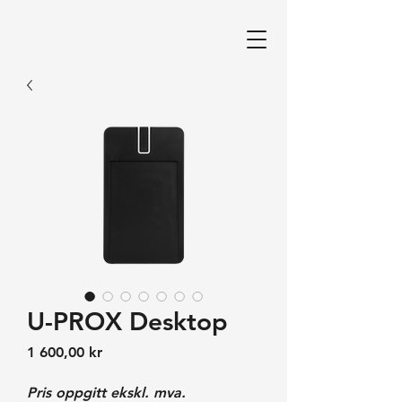
U-PROX Desktop
Pris
1 600,00 kr
Pris oppgitt ekskl. mva.